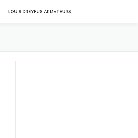
LOUIS DREYFUS ARMATEURS