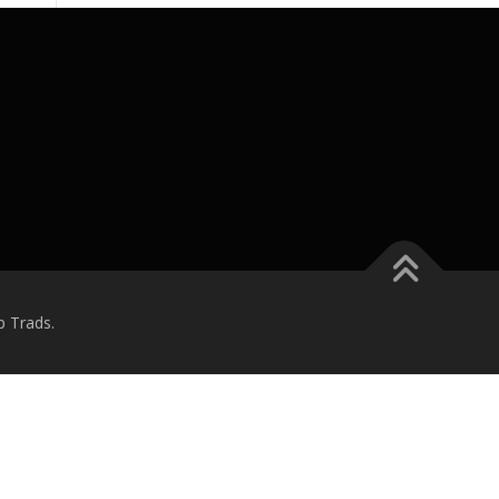
 Trads.