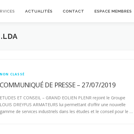
RVICES
ACTUALITÉS
CONTACT
ESPACE MEMBRES
.LDA
NON CLASSÉ
COMMUNIQUÉ DE PRESSE – 27/07/2019
ETUDES ET CONSEIL – GRAND EOLIEN PLENR rejoint le Groupe
LOUIS DREYFUS ARMATEURS lui permettant d’offrir une nouvelle
gamme de services industriels dans les études et le conseil pour le …