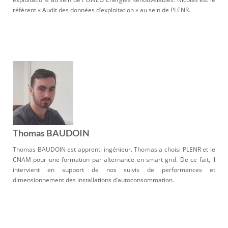
référent « Audit des données d’exploitation » au sein de PLENR.
Thomas BAUDOIN
Thomas BAUDOIN est apprenti ingénieur. Thomas a choisi PLENR et le
CNAM pour une formation par alternance en smart grid. De ce fait, il
intervient en support de nos suivis de performances et
dimensionnement des installations d’autoconsommation.