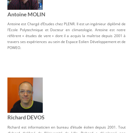
Antoine MOLIN
Antoine est Chargé d’Etudes chez PLENR. Il est un ingénieur diplômé de
l’Ecole Polytechnique et Docteur en climatologie. Antoine est notre
référent « études de vent » dont il a acquis la maîtrise depuis 2001 à
travers ses expériences au sein de Espace Eolien Développement et de
POWEO.
Richard DEVOS
Richard est informaticien en bureau d’étude éolien depuis 2001. Tout